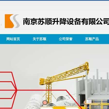
网站首页
关于苏顺
公司荣誉
苏顺产品